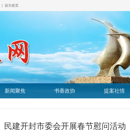
|
设为首页
新闻聚焦
书香政协
提案社情
民建开封市委会开展春节慰问活动