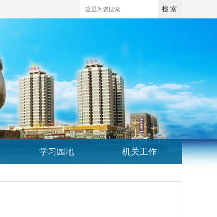
学习园地
机关工作