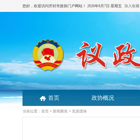
您好，欢迎访问开封市政协门户网站！
2026年8月7日 星期五
加入收藏
首页
政协概况
当前位置：
首页
>
新闻聚焦
> 党派团体