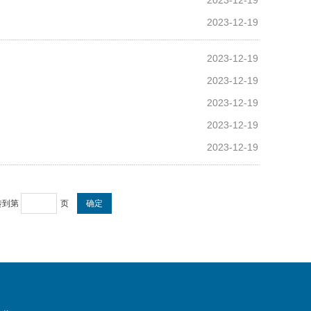
2023-12-19
2023-12-19
2023-12-19
2023-12-19
2023-12-19
2023-12-19
2023-12-19
转到第
页