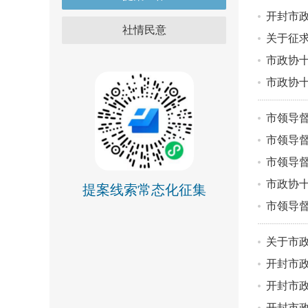
开封市
社情民意
关于征
市政协十
市政协十
市领导
市领导
市领导督
市政协十
提案线索常态化征集
市领导督
关于市政
开封市政
开封市政
开封市政