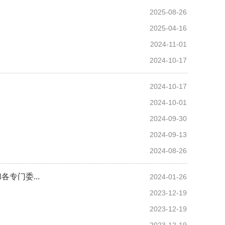
2025-08-26
2025-04-16
2024-11-01
2024-10-17
2024-10-17
2024-10-01
2024-09-30
2024-09-13
2024-08-26
专门委...
2024-01-26
2023-12-19
2023-12-19