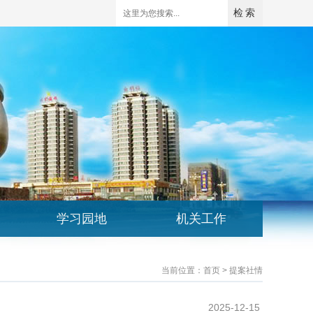
学习园地
机关工作
当前位置：
首页
> 提案社情
2025-12-15