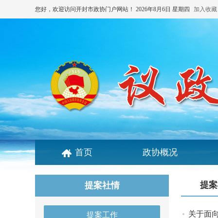
您好，欢迎访问开封市政协门户网站！
2026年8月6日 星期四
加入收藏
首页
政协概况
提案
提案社情
关于面
提案工作