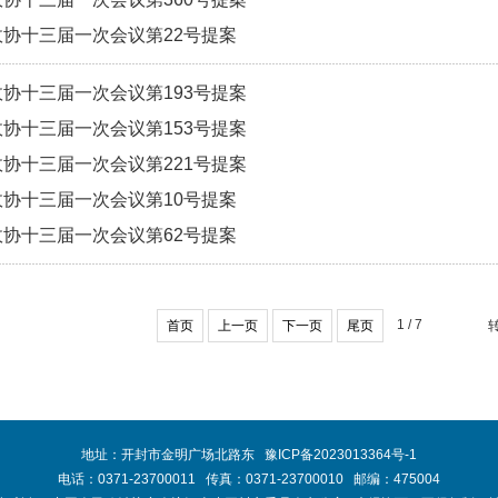
协十三届一次会议第22号提案
协十三届一次会议第193号提案
协十三届一次会议第153号提案
协十三届一次会议第221号提案
协十三届一次会议第10号提案
协十三届一次会议第62号提案
1 / 7
首页
上一页
下一页
尾页
地址：开封市金明广场北路东
豫ICP备2023013364号-1
电话：0371-23700011 传真：0371-23700010 邮编：475004