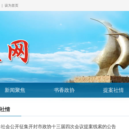
|
设为首页
新闻聚焦
书香政协
提案社情
社情
向社会公开征集开封市政协十三届四次会议提案线索的公告