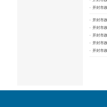
开封市政
开封市政
开封市政
开封市政
开封市政
开封市政