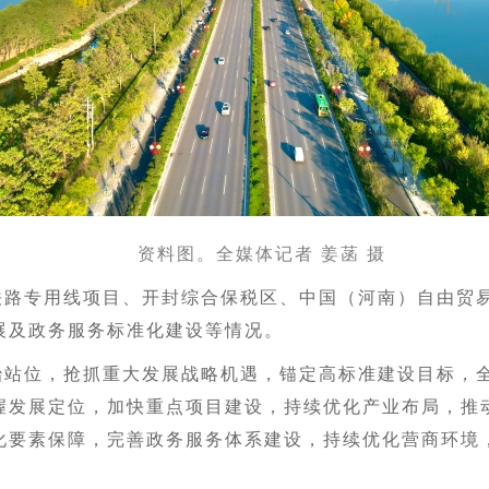
资料图。全媒体记者 姜菡 摄
铁路专用线项目、开封综合保税区、中国（河南）自由贸
展及政务服务标准化建设等情况。
治站位，抢抓重大发展战略机遇，锚定高标准建设目标，
握发展定位，加快重点项目建设，持续优化产业布局，推
化要素保障，完善政务服务体系建设，持续优化营商环境