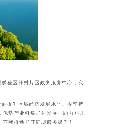
易试验区开封片区政务服务中心，实
全面提升区域经济发展水平。要坚持
动优势产业链
集群
化发展，助力郑开
，不断推动郑开同城服务提质升