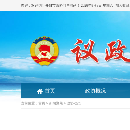
您好，欢迎访问开封市政协门户网站！
2026年8月8日 星期六
加入收藏
首页
政协概况
当前位置：
首页
>
新闻聚焦
> 政协动态