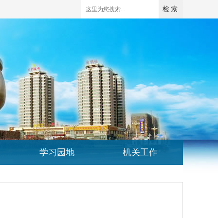
学习园地
机关工作