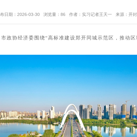
布日期：2026-03-30 浏览量：
86
作者：实习记者王天一 来源：开封
日，市政协经济委围绕“高标准建设郑开同城示范区，推动