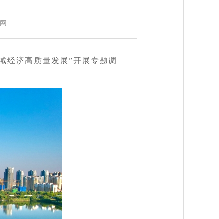
网
区域经济高质量发展”开展专题调