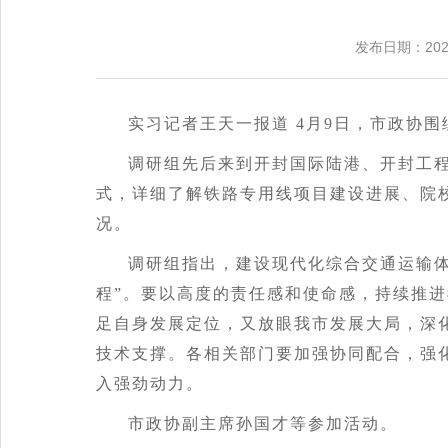
发布日期：202
实习记者王天一报道 4月9日，市政协
调研组先后来到开封国际陆港、开封工
式，详细了解铁路专用线项目建设进展、院
况。
调研组指出，建设现代化综合交通运输体
程”。要以高度的责任感和使命感，持续推
足自身发展定位，又放眼我市发展大局，深
技术支撑。各相关部门要加强协同配合，强
入强劲动力。
市政协副主席孙国才等参加活动。