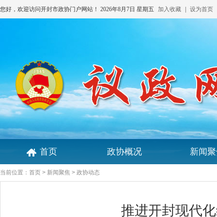
您好，欢迎访问开封市政协门户网站！
2026年8月7日 星期五
加入收藏
|
设为首页
首页
政协概况
新闻聚
当前位置：
首页
>
新闻聚焦
> 政协动态
推进开封现代化