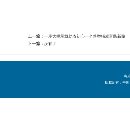
上一篇：
一座大棚承载助农初心一个善举铺就富民新路
下一篇：
没有了
电话
版权所有：中国